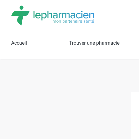
Résultats de recherche
Pharmacie B
Accueil
Trouver une pharmacie