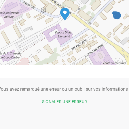
ous avez remarqué une erreur ou un oubli sur vos informations
SIGNALER UNE ERREUR