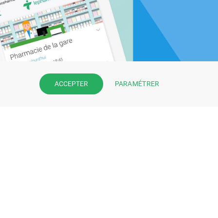
PARAMÉTRER
ACCEPTER