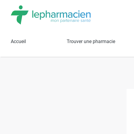
Résultats de recherche
Pharmacie Ca
Accueil
Trouver une pharmacie