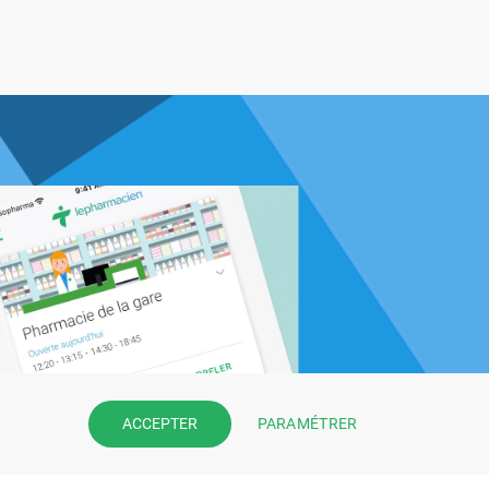
PARAMÉTRER
ACCEPTER