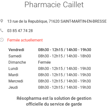
Pharmacie Caillet
13 rue de la Republique, 71620 SAINT-MARTIN-EN-BRESSE
03 85 47 74 28
Fermée actuellement
Vendredi
08h30 - 12h15 / 14h30 - 19h30
Samedi
08h30 - 12h15 / 14h30 - 18h00
Dimanche
Fermée
Lundi
08h30 - 12h15 / 14h30 - 19h30
Mardi
08h30 - 12h15 / 14h30 - 19h30
Mercredi
08h30 - 12h15 / 14h30 - 19h30
Jeudi
08h30 - 12h15 / 14h30 - 19h30
Résopharma est la solution de gestion
officielle du service de garde