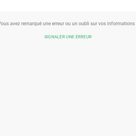
ous avez remarqué une erreur ou un oubli sur vos informations
SIGNALER UNE ERREUR