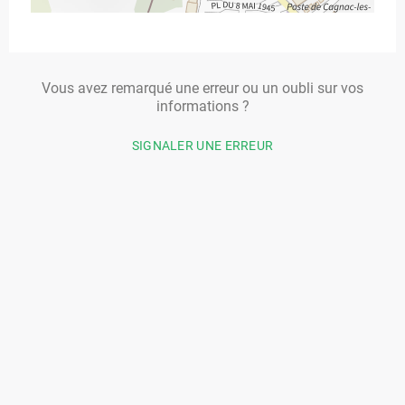
Vous avez remarqué une erreur ou un oubli sur vos
informations ?
SIGNALER UNE ERREUR