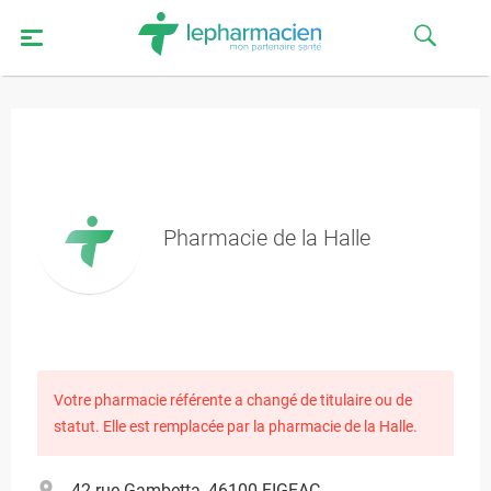
Pharmacie de la Halle
Votre pharmacie référente a changé de titulaire ou de
statut. Elle est remplacée par la pharmacie de la Halle.
42 rue Gambetta, 46100 FIGEAC