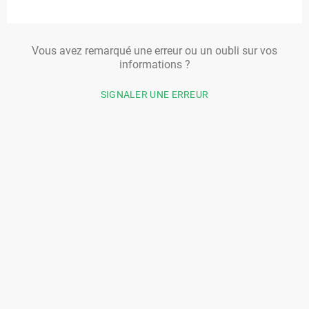
Vous avez remarqué une erreur ou un oubli sur vos
informations ?
SIGNALER UNE ERREUR