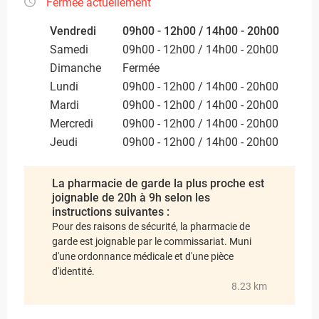
Fermée actuellement
Vendredi
09h00 - 12h00 / 14h00 - 20h00
Samedi
09h00 - 12h00 / 14h00 - 20h00
Dimanche
Fermée
Lundi
09h00 - 12h00 / 14h00 - 20h00
Mardi
09h00 - 12h00 / 14h00 - 20h00
Mercredi
09h00 - 12h00 / 14h00 - 20h00
Jeudi
09h00 - 12h00 / 14h00 - 20h00
La pharmacie de garde la plus proche est
joignable de 20h à 9h selon les
instructions suivantes :
Pour des raisons de sécurité, la pharmacie de
garde est joignable par le commissariat. Muni
d'une ordonnance médicale et d'une pièce
d'identité.
8.23 km