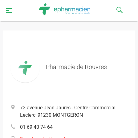
Pharmacie de Rouvres
72 avenue Jean Jaures - Centre Commercial
Leclerc, 91230 MONTGERON
01 69 40 74 64