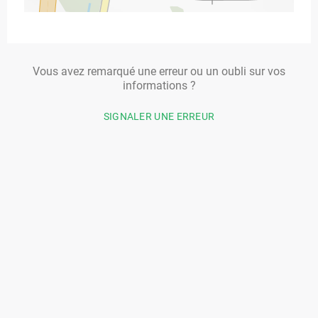
Vous avez remarqué une erreur ou un oubli sur vos
informations ?
SIGNALER UNE ERREUR