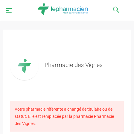
Pharmacie des Vignes
Votre pharmacie référente a changé de titulaire ou de
statut. Elle est remplacée par la pharmacie Pharmacie
des Vignes.