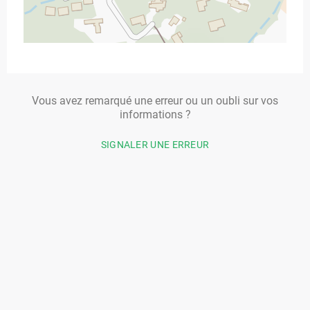
Vous avez remarqué une erreur ou un oubli sur vos
informations ?
SIGNALER UNE ERREUR