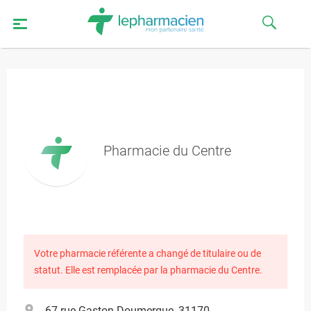
Pharmacie du Centre
Votre pharmacie référente a changé de titulaire ou de
statut. Elle est remplacée par la pharmacie du Centre.
67 rue Gaston Doumergue, 31170