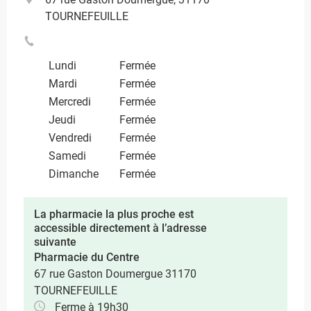
TOURNEFEUILLE
Lundi
Fermée
Mardi
Fermée
Mercredi
Fermée
Jeudi
Fermée
Vendredi
Fermée
Samedi
Fermée
Dimanche
Fermée
La pharmacie la plus proche est
accessible directement à l’adresse
suivante
Pharmacie du Centre
67 rue Gaston Doumergue 31170
TOURNEFEUILLE
Ferme à 19h30