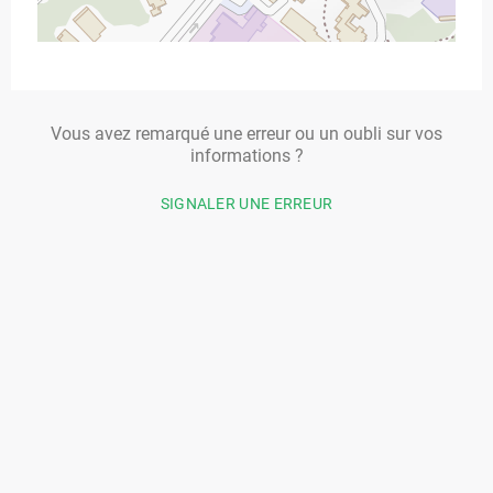
Vous avez remarqué une erreur ou un oubli sur vos
informations ?
SIGNALER UNE ERREUR