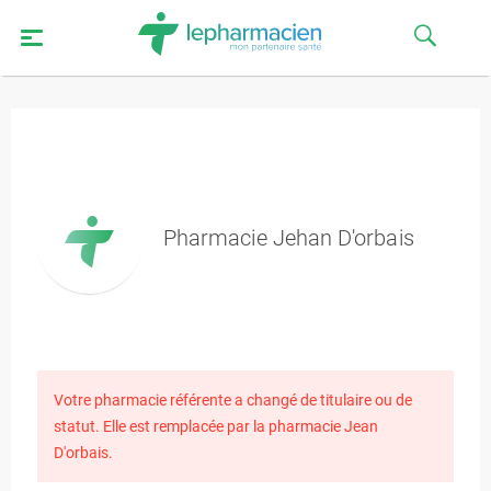
Pharmacie Jehan D'orbais
Votre pharmacie référente a changé de titulaire ou de
statut. Elle est remplacée par la pharmacie Jean
D'orbais.