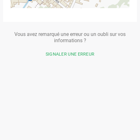
Vous avez remarqué une erreur ou un oubli sur vos
informations ?
SIGNALER UNE ERREUR