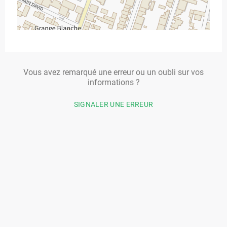
Vous avez remarqué une erreur ou un oubli sur vos
informations ?
SIGNALER UNE ERREUR