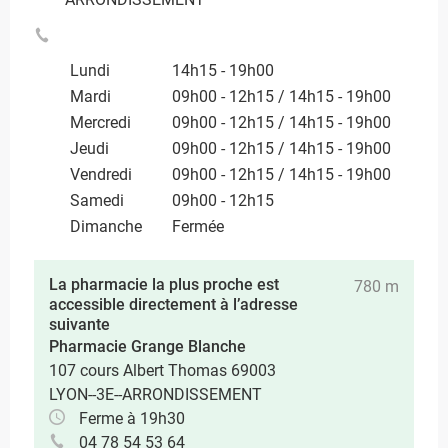
Lundi
14h15 - 19h00
Mardi
09h00 - 12h15 / 14h15 - 19h00
Mercredi
09h00 - 12h15 / 14h15 - 19h00
Jeudi
09h00 - 12h15 / 14h15 - 19h00
Vendredi
09h00 - 12h15 / 14h15 - 19h00
Samedi
09h00 - 12h15
Dimanche
Fermée
La pharmacie la plus proche est
780 m
accessible directement à l’adresse
suivante
Pharmacie Grange Blanche
107 cours Albert Thomas 69003
LYON--3E--ARRONDISSEMENT
Ferme à 19h30
04 78 54 53 64