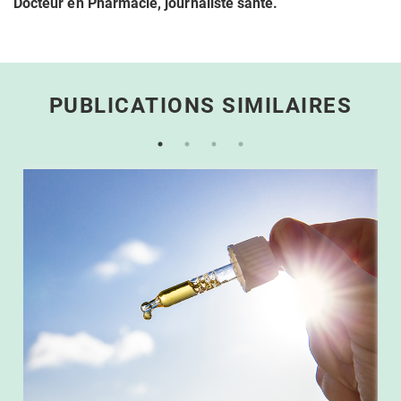
Docteur en Pharmacie, journaliste santé.
PUBLICATIONS SIMILAIRES