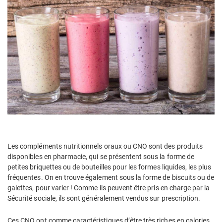
Les compléments nutritionnels oraux ou CNO sont des produits
disponibles en pharmacie, qui se présentent sous la forme de
petites briquettes ou de bouteilles pour les formes liquides, les plus
fréquentes. On en trouve également sous la forme de biscuits ou de
galettes, pour varier ! Comme ils peuvent être pris en charge par la
Sécurité sociale, ils sont généralement vendus sur prescription.
Ces CNO ont comme caractéristiques d’être très riches en calories