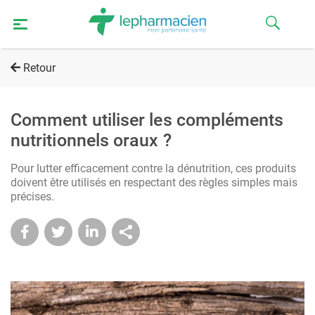
Retour
Comment utiliser les compléments
nutritionnels oraux ?
Pour lutter efficacement contre la dénutrition, ces produits
doivent être utilisés en respectant des règles simples mais
précises.