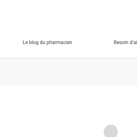
Le blog du pharmacien
Besoin d'a