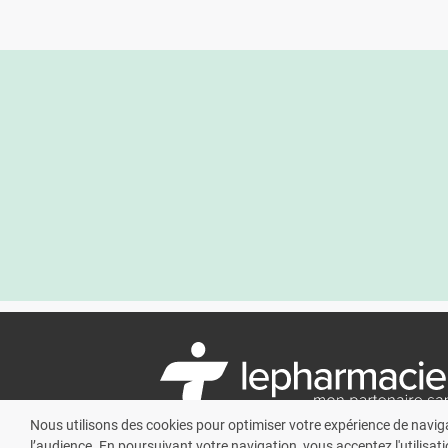
Nous utilisons des cookies pour optimiser votre expérience de navig
l’audience. En poursuivant votre navigation, vous acceptez l'utilisati