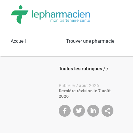
Accueil
Trouver une pharmacie
Toutes les rubriques
/ /
Publié le 7 août 2026
Dernière révision le 7 août
2026