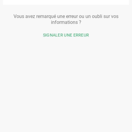
Vous avez remarqué une erreur ou un oubli sur vos
informations ?
SIGNALER UNE ERREUR