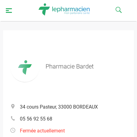
Pharmacie Bardet
34 cours Pasteur, 33000 BORDEAUX
05 56 92 55 68
Fermée actuellement