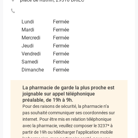
Lundi
Fermée
Mardi
Fermée
Mercredi
Fermée
Jeudi
Fermée
Vendredi
Fermée
Samedi
Fermée
Dimanche
Fermée
La pharmacie de garde la plus proche est
joignable sur appel téléphonique
préalable, de 19h à 9h.
Pour des raisons de sécurité, la pharmacie n’a
pas souhaité communiquer ses coordonnées sur
internet. Pour être mis en relation téléphonique
avec la pharmacie, veuillez composer le 3237* à
partir de 19h ou télécharger l’application mobile