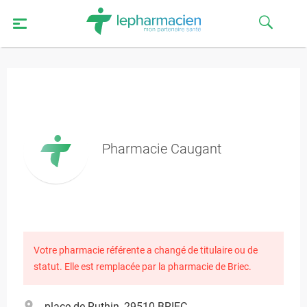
Pharmacie Caugant
Votre pharmacie référente a changé de titulaire ou de
statut. Elle est remplacée par la pharmacie de Briec.
place de Ruthin, 29510 BRIEC