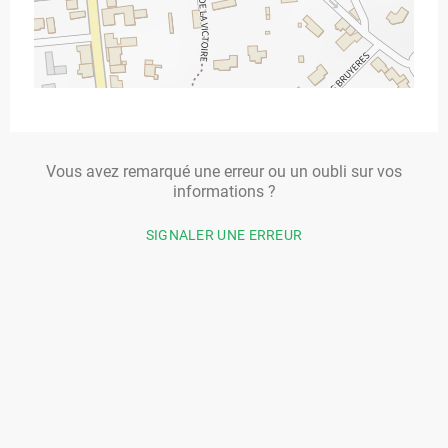
Vous avez remarqué une erreur ou un oubli sur vos
informations ?
SIGNALER UNE ERREUR