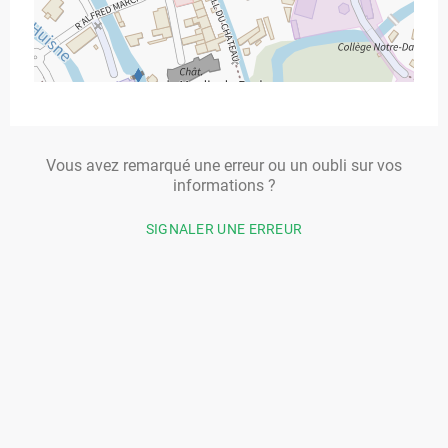
Vous avez remarqué une erreur ou un oubli sur vos
informations ?
SIGNALER UNE ERREUR