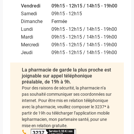
Vendredi
09h15 - 12h15 / 14h15 - 19h00
Samedi
09h15 - 12h15
Dimanche
Fermée
Lundi
09h15 - 12h15 / 14h15 - 19h00
Mardi
09h15 - 12h15 / 14h15 - 19h00
Mercredi
09h15 - 12h15 / 14h15 - 19h00
Jeudi
09h15 - 12h15 / 14h15 - 19h00
La pharmacie de garde la plus proche est
joignable sur appel téléphonique
préalable, de 19h à 9h.
Pour des raisons de sécurité, la pharmacie n’a
pas souhaité communiquer ses coordonnées sur
internet. Pour être mis en relation téléphonique
avec la pharmacie, veuillez composer le 3237* à
partir de 19h ou télécharger l’application mobile
lepharmacien, mon partenaire santé, pour une
mise en relation gratuite.