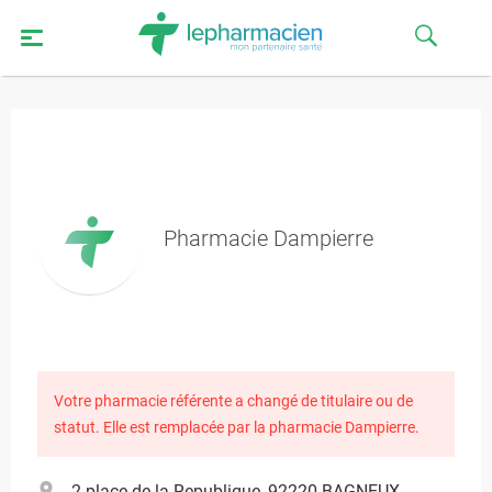
Pharmacie Dampierre
Votre pharmacie référente a changé de titulaire ou de
statut. Elle est remplacée par la pharmacie Dampierre.
2 place de la Republique, 92220 BAGNEUX