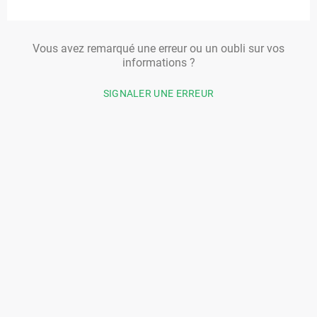
Vous avez remarqué une erreur ou un oubli sur vos
informations ?
SIGNALER UNE ERREUR