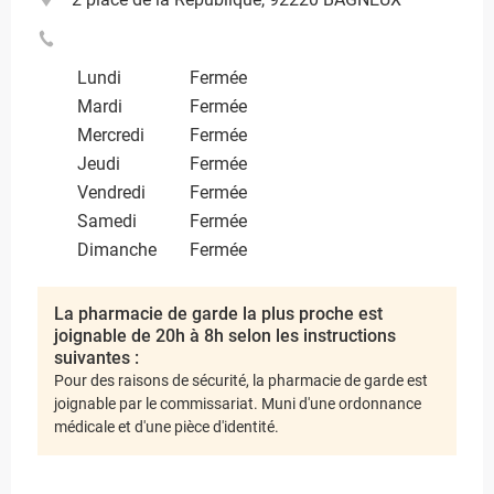
Lundi
Fermée
Mardi
Fermée
Mercredi
Fermée
Jeudi
Fermée
Vendredi
Fermée
Samedi
Fermée
Dimanche
Fermée
La pharmacie de garde la plus proche est
joignable de 20h à 8h selon les instructions
suivantes :
Pour des raisons de sécurité, la pharmacie de garde est
joignable par le commissariat. Muni d'une ordonnance
médicale et d'une pièce d'identité.