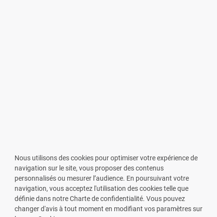
Nous utilisons des cookies pour optimiser votre expérience de
navigation sur le site, vous proposer des contenus
personnalisés ou mesurer l’audience. En poursuivant votre
navigation, vous acceptez l'utilisation des cookies telle que
définie dans notre Charte de confidentialité. Vous pouvez
changer d'avis à tout moment en modifiant vos paramètres sur
VOUS ÊTES PHARMACIEN ?