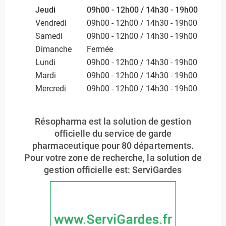
Jeudi
09h00 - 12h00 / 14h30 - 19h00
Vendredi
09h00 - 12h00 / 14h30 - 19h00
Samedi
09h00 - 12h00 / 14h30 - 19h00
Dimanche
Fermée
Lundi
09h00 - 12h00 / 14h30 - 19h00
Mardi
09h00 - 12h00 / 14h30 - 19h00
Mercredi
09h00 - 12h00 / 14h30 - 19h00
Résopharma est la solution de gestion
officielle du service de garde
pharmaceutique pour 80 départements.
Pour votre zone de recherche, la solution de
gestion officielle est: ServiGardes