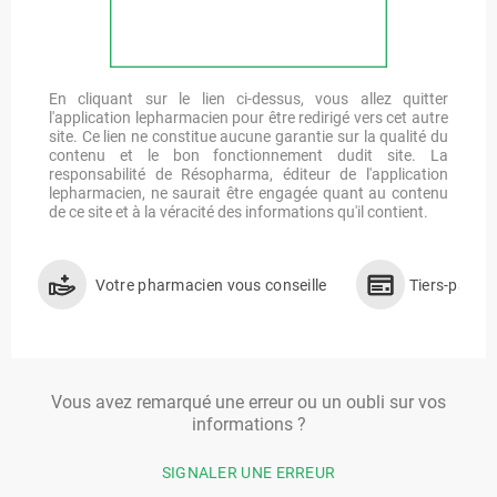
En cliquant sur le lien ci-dessus, vous allez quitter
l'application lepharmacien pour être redirigé vers cet autre
site. Ce lien ne constitue aucune garantie sur la qualité du
contenu et le bon fonctionnement dudit site. La
responsabilité de Résopharma, éditeur de l'application
lepharmacien, ne saurait être engagée quant au contenu
de ce site et à la véracité des informations qu'il contient.
Votre pharmacien vous conseille
Tiers-payan
Vous avez remarqué une erreur ou un oubli sur vos
informations ?
SIGNALER UNE ERREUR