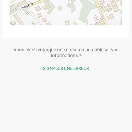
Vous avez remarqué une erreur ou un oubli sur vos
informations ?
SIGNALER UNE ERREUR