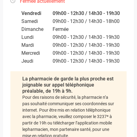
Fermée actuellement
Vendredi
09h00 - 12h30 / 14h30 - 19h30
Samedi
09h00 - 12h30 / 14h30 - 18h00
Dimanche
Fermée
Lundi
09h00 - 12h30 / 14h30 - 19h30
Mardi
09h00 - 12h30 / 14h30 - 19h30
Mercredi
09h00 - 12h30 / 14h30 - 19h30
Jeudi
09h00 - 12h30 / 14h30 - 19h30
La pharmacie de garde la plus proche est
joignable sur appel téléphonique
préalable, de 19h à 9h.
Pour des raisons de sécurité, la pharmacie n’a
pas souhaité communiquer ses coordonnées sur
internet. Pour être mis en relation téléphonique
avec la pharmacie, veuillez composer le 3237* à
partir de 19h ou télécharger l’application mobile
lepharmacien, mon partenaire santé, pour une
mise en relation gratuite.