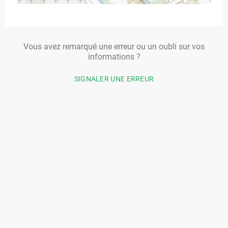
Vous avez remarqué une erreur ou un oubli sur vos
informations ?
SIGNALER UNE ERREUR