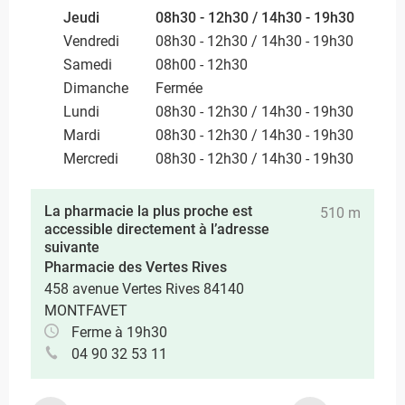
Jeudi
08h30 - 12h30 / 14h30 - 19h30
Vendredi
08h30 - 12h30 / 14h30 - 19h30
Samedi
08h00 - 12h30
Dimanche
Fermée
Lundi
08h30 - 12h30 / 14h30 - 19h30
Mardi
08h30 - 12h30 / 14h30 - 19h30
Mercredi
08h30 - 12h30 / 14h30 - 19h30
La pharmacie la plus proche est
510 m
accessible directement à l’adresse
suivante
Pharmacie des Vertes Rives
458 avenue Vertes Rives 84140
MONTFAVET
Ferme à 19h30
04 90 32 53 11