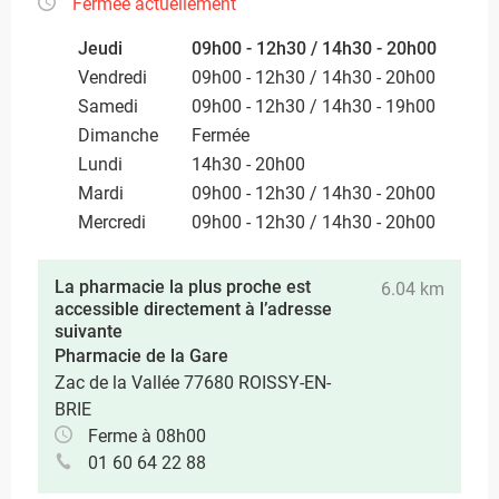
Fermée actuellement
Jeudi
09h00 - 12h30 / 14h30 - 20h00
Vendredi
09h00 - 12h30 / 14h30 - 20h00
Samedi
09h00 - 12h30 / 14h30 - 19h00
Dimanche
Fermée
Lundi
14h30 - 20h00
Mardi
09h00 - 12h30 / 14h30 - 20h00
Mercredi
09h00 - 12h30 / 14h30 - 20h00
La pharmacie la plus proche est
6.04 km
accessible directement à l’adresse
suivante
Pharmacie de la Gare
Zac de la Vallée 77680 ROISSY-EN-
BRIE
Ferme à 08h00
01 60 64 22 88