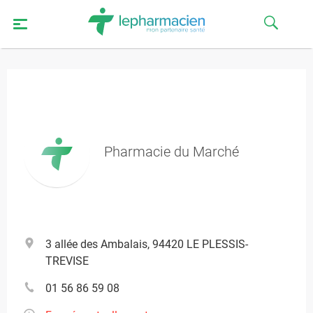
Pharmacie du Marché
3 allée des Ambalais, 94420 LE PLESSIS-
TREVISE
01 56 86 59 08