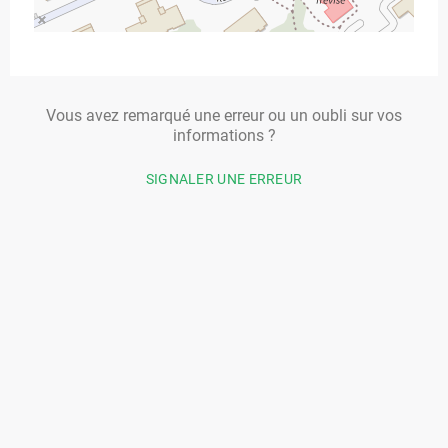
Vous avez remarqué une erreur ou un oubli sur vos
informations ?
SIGNALER UNE ERREUR