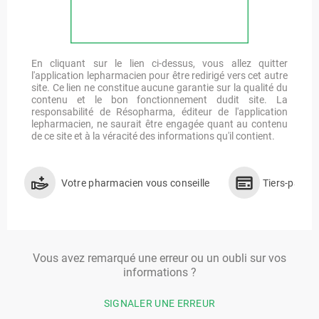
En cliquant sur le lien ci-dessus, vous allez quitter
l'application lepharmacien pour être redirigé vers cet autre
site. Ce lien ne constitue aucune garantie sur la qualité du
contenu et le bon fonctionnement dudit site. La
responsabilité de Résopharma, éditeur de l'application
lepharmacien, ne saurait être engagée quant au contenu
de ce site et à la véracité des informations qu'il contient.
Votre pharmacien vous conseille
Tiers-payan
Vous avez remarqué une erreur ou un oubli sur vos
informations ?
SIGNALER UNE ERREUR