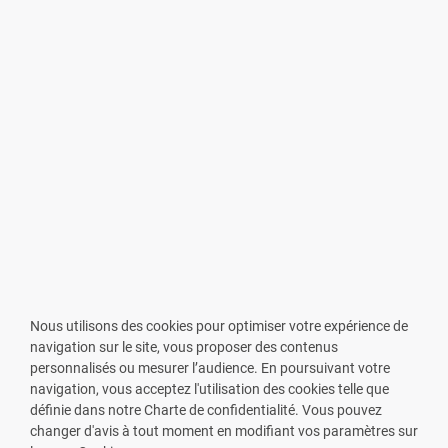
Nous utilisons des cookies pour optimiser votre expérience de
navigation sur le site, vous proposer des contenus
personnalisés ou mesurer l’audience. En poursuivant votre
navigation, vous acceptez l'utilisation des cookies telle que
définie dans notre Charte de confidentialité. Vous pouvez
changer d'avis à tout moment en modifiant vos paramètres sur
VOUS ÊTES PHARMACIEN ?