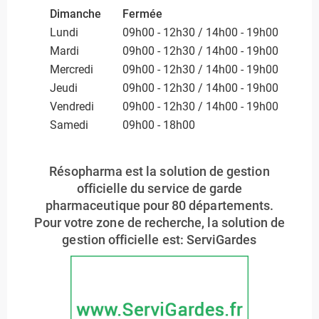
Dimanche
Fermée
Lundi
09h00 - 12h30 / 14h00 - 19h00
Mardi
09h00 - 12h30 / 14h00 - 19h00
Mercredi
09h00 - 12h30 / 14h00 - 19h00
Jeudi
09h00 - 12h30 / 14h00 - 19h00
Vendredi
09h00 - 12h30 / 14h00 - 19h00
Samedi
09h00 - 18h00
Résopharma est la solution de gestion
officielle du service de garde
pharmaceutique pour 80 départements.
Pour votre zone de recherche, la solution de
gestion officielle est: ServiGardes