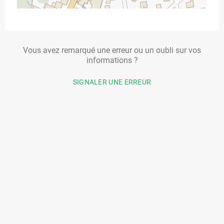
Vous avez remarqué une erreur ou un oubli sur vos
informations ?
SIGNALER UNE ERREUR