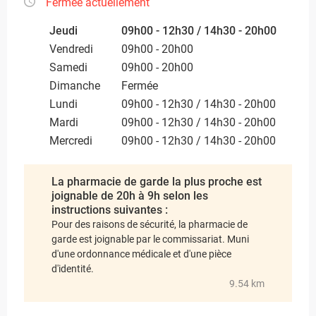
Fermée actuellement
Jeudi
09h00 - 12h30 / 14h30 - 20h00
Vendredi
09h00 - 20h00
Samedi
09h00 - 20h00
Dimanche
Fermée
Lundi
09h00 - 12h30 / 14h30 - 20h00
Mardi
09h00 - 12h30 / 14h30 - 20h00
Mercredi
09h00 - 12h30 / 14h30 - 20h00
La pharmacie de garde la plus proche est
joignable de 20h à 9h selon les
instructions suivantes :
Pour des raisons de sécurité, la pharmacie de
garde est joignable par le commissariat. Muni
d'une ordonnance médicale et d'une pièce
d'identité.
9.54 km