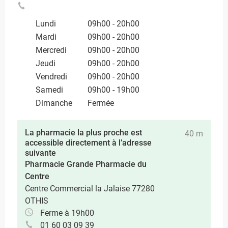
Lundi
09h00 - 20h00
Mardi
09h00 - 20h00
Mercredi
09h00 - 20h00
Jeudi
09h00 - 20h00
Vendredi
09h00 - 20h00
Samedi
09h00 - 19h00
Dimanche
Fermée
La pharmacie la plus proche est
40 m
accessible directement à l’adresse
suivante
Pharmacie Grande Pharmacie du
Centre
Centre Commercial la Jalaise 77280
OTHIS
Ferme à 19h00
01 60 03 09 39