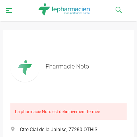
Pharmacie Noto
La pharmacie Noto est définitivement fermée
Ctre Cial de la Jalaise, 77280 OTHIS