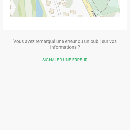
Vous avez remarqué une erreur ou un oubli sur vos
informations ?
SIGNALER UNE ERREUR