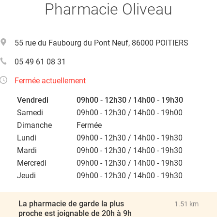
Pharmacie Oliveau
55 rue du Faubourg du Pont Neuf, 86000 POITIERS
05 49 61 08 31
Fermée actuellement
Vendredi
09h00 - 12h30 / 14h00 - 19h30
Samedi
09h00 - 12h30 / 14h00 - 19h00
Dimanche
Fermée
Lundi
09h00 - 12h30 / 14h00 - 19h30
Mardi
09h00 - 12h30 / 14h00 - 19h30
Mercredi
09h00 - 12h30 / 14h00 - 19h30
Jeudi
09h00 - 12h30 / 14h00 - 19h30
La pharmacie de garde la plus
1.51 km
proche est joignable de 20h à 9h