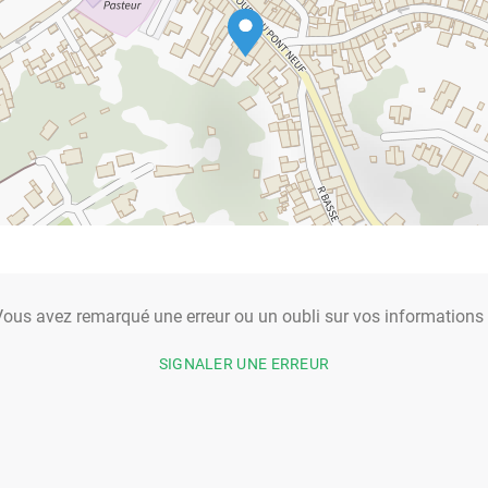
ous avez remarqué une erreur ou un oubli sur vos informations
SIGNALER UNE ERREUR