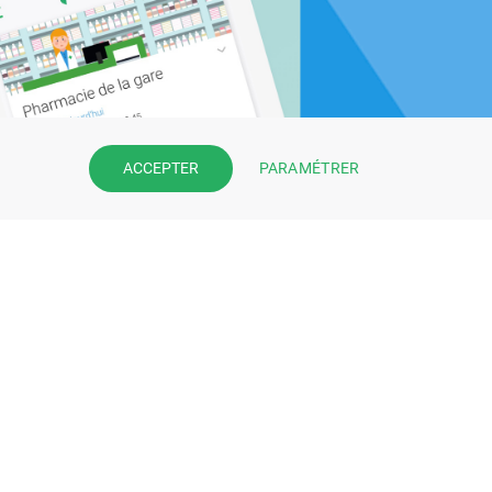
PARAMÉTRER
ACCEPTER