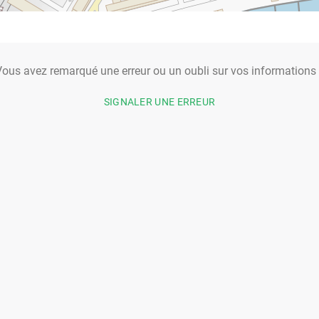
ous avez remarqué une erreur ou un oubli sur vos informations
SIGNALER UNE ERREUR