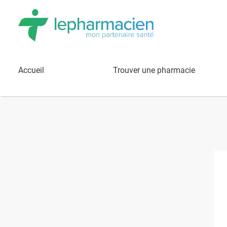
Résultats de recherche
Pharmacie P
Accueil
Trouver une pharmacie