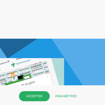
PARAMÉTRER
ACCEPTER