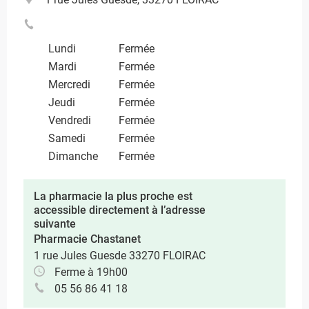
Lundi
Fermée
Mardi
Fermée
Mercredi
Fermée
Jeudi
Fermée
Vendredi
Fermée
Samedi
Fermée
Dimanche
Fermée
La pharmacie la plus proche est
accessible directement à l’adresse
suivante
Pharmacie Chastanet
1 rue Jules Guesde 33270 FLOIRAC
Ferme à 19h00
05 56 86 41 18