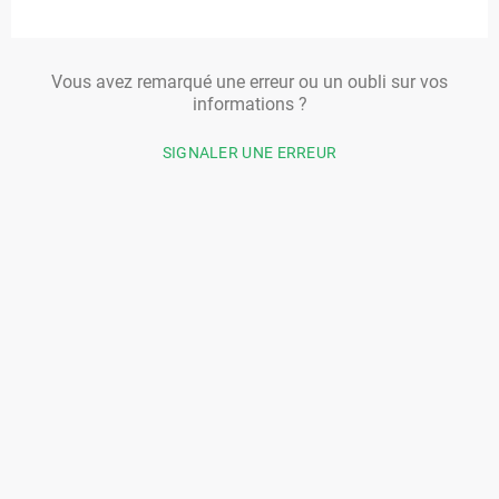
Vous avez remarqué une erreur ou un oubli sur vos
informations ?
SIGNALER UNE ERREUR