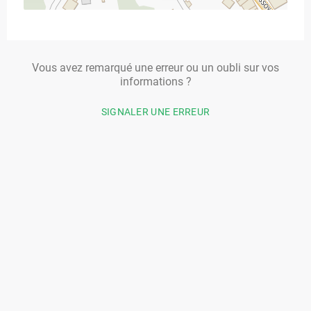
Vous avez remarqué une erreur ou un oubli sur vos
informations ?
SIGNALER UNE ERREUR