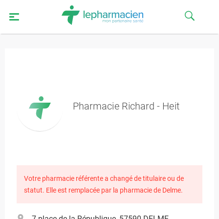
Pharmacie Richard - Heit
Votre pharmacie référente a changé de titulaire ou de
statut. Elle est remplacée par la pharmacie de Delme.
7 place de la République, 57590 DELME