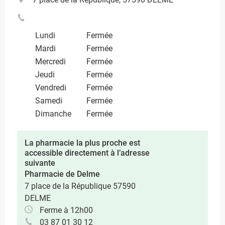
Lundi
Fermée
Mardi
Fermée
Mercredi
Fermée
Jeudi
Fermée
Vendredi
Fermée
Samedi
Fermée
Dimanche
Fermée
La pharmacie la plus proche est
accessible directement à l’adresse
suivante
Pharmacie de Delme
7 place de la République 57590
DELME
Ferme à 12h00
03 87 01 30 12