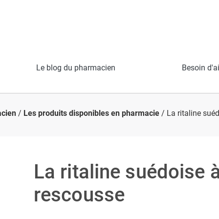
Le blog du pharmacien
Besoin d'a
cien
/
Les produits disponibles en pharmacie
/ La ritaline sué
La ritaline suédoise à
rescousse