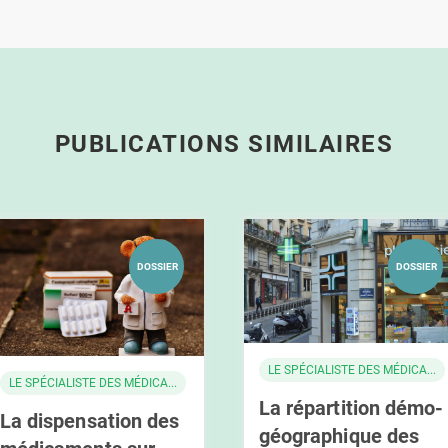
PUBLICATIONS SIMILAIRES
DOSSIER
DOSSIER
LE SPÉCIALISTE DES MÉDICA...
LE SPÉCIALISTE DES MÉDICA...
La répartition démo-
La dispensation des
géographique des