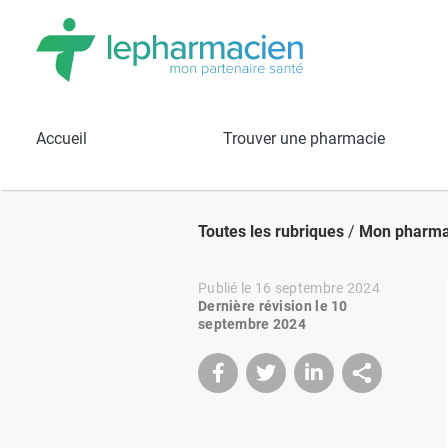
Accueil
Trouver une pharmacie
Toutes les rubriques
/
Mon pharma
Publié le 16 septembre 2024
Dernière révision le 10
septembre 2024