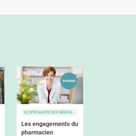
DOSSIER
LE SPÉCIALISTE DES MÉDICA...
Les engagements du
pharmacien