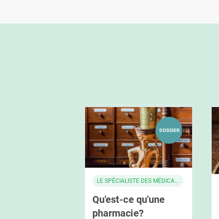
DOSSIER
LE SPÉCIALISTE DES MÉDICA...
Qu'est-ce qu'une
pharmacie?