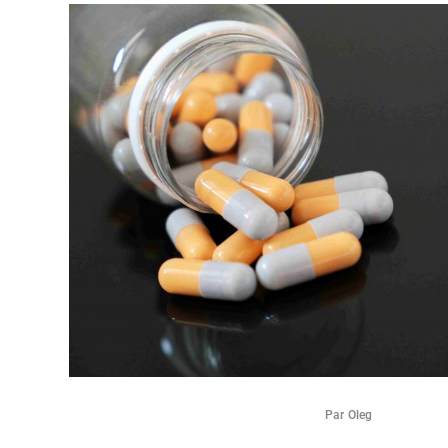
Par Oleg