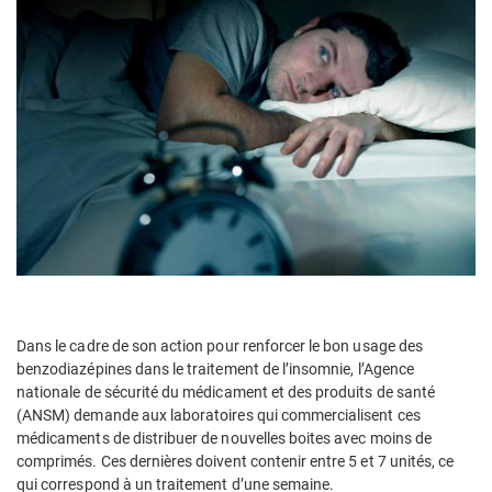
Dans le cadre de son action pour renforcer le bon usage des
benzodiazépines dans le traitement de l’insomnie, l’Agence
nationale de sécurité du médicament et des produits de santé
(ANSM) demande aux laboratoires qui commercialisent ces
médicaments de distribuer de nouvelles boites avec moins de
comprimés. Ces dernières doivent contenir entre 5 et 7 unités, ce
qui correspond à un traitement d’une semaine.