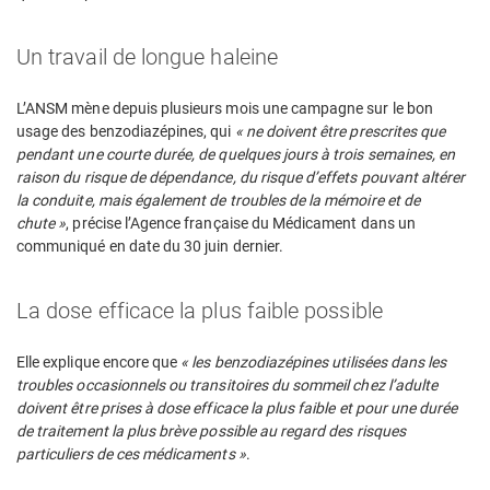
Un travail de longue haleine
L’ANSM mène depuis plusieurs mois une campagne sur le bon
usage des benzodiazépines, qui
« ne doivent être prescrites que
pendant une courte durée, de quelques jours à trois semaines, en
raison du risque de dépendance, du risque d’effets pouvant altérer
la conduite, mais également de troubles de la mémoire et de
chute »
, précise l’Agence française du Médicament dans un
communiqué en date du 30 juin dernier.
La dose efficace la plus faible possible
Elle explique encore que
« les benzodiazépines utilisées dans les
troubles occasionnels ou transitoires du sommeil chez l’adulte
doivent être prises à dose efficace la plus faible et pour une durée
de traitement la plus brève possible au regard des risques
particuliers de ces médicaments »
.