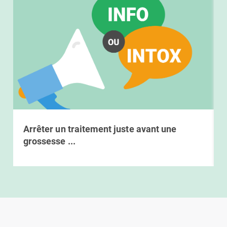
Arrêter un traitement juste avant une
grossesse ...