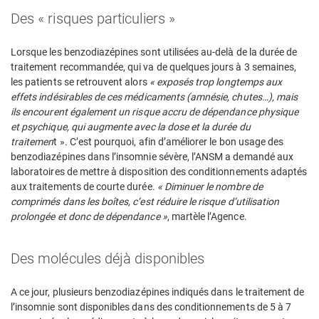
Des « risques particuliers »
Lorsque les benzodiazépines sont utilisées au-delà de la durée de
traitement recommandée, qui va de quelques jours à 3 semaines,
les patients se retrouvent alors
« exposés trop longtemps aux
effets indésirables de ces médicaments (amnésie, chutes…), mais
ils encourent également un risque accru de dépendance physique
et psychique, qui augmente avec la dose et la durée du
traitemen
t ». C’est pourquoi, afin d’améliorer le bon usage des
benzodiazépines dans l’insomnie sévère, l’ANSM a demandé aux
laboratoires de mettre à disposition des conditionnements adaptés
aux traitements de courte durée.
« Diminuer le nombre de
comprimés dans les boîtes, c’est réduire le risque d’utilisation
prolongée et donc de dépendance »
, martèle l’Agence.
Des molécules déjà disponibles
A ce jour, plusieurs benzodiazépines indiqués dans le traitement de
l’insomnie sont disponibles dans des conditionnements de 5 à 7