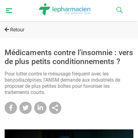
Retour
Médicaments contre l’insomnie : vers
de plus petits conditionnements ?
Pour lutter contre le mésusage fréquent avec les
benzodiazépines, l’ANSM demande aux industriels de
proposer de plus petites boîtes pour favoriser les
traitements courts.