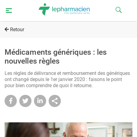
Retour
Médicaments génériques : les
nouvelles règles
Les règles de délivrance et remboursement des génériques
ont changé depuis le 1er janvier 2020 : faisons le point
pour bien comprendre de quoi il retourne.