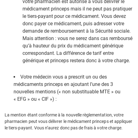
votre pharmacien est autorisé à vous délivrer le
médicament princeps mais il ne peut pas pratiquer
le tiers-payant pour ce médicament. Vous devez
donc payer ce médicament, puis adresser votre
demande de remboursement à la Sécurité sociale.
Mais attention : vous ne serez dans cas remboursé
qu’à hauteur du prix du médicament générique
correspondant. La différence de tarif entre
générique et princeps restera donc à votre charge.
Votre médecin vous a prescrit un ou des
médicaments princeps en ajoutant l’une des 3
nouvelles mentions (« non substituable MTE » ou
« EFG » ou « CIF ») :
La mention étant conforme à la nouvelle règlementation, votre
pharmacien peut vous délivrer le médicament princeps et appliquer
le tiers-payant. Vous n’aurez donc pas de frais à votre charge.