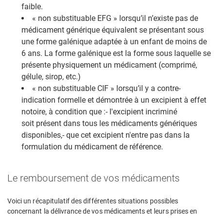
faible.
« non substituable EFG » lorsqu’il n’existe pas de
médicament générique équivalent se présentant sous
une forme galénique adaptée à un enfant de moins de
6 ans. La forme galénique est la forme sous laquelle se
présente physiquement un médicament (comprimé,
gélule, sirop, etc.)
« non substituable CIF » lorsqu’il y a contre-
indication formelle et démontrée à un excipient à effet
notoire, à condition que :- l'excipient incriminé
soit présent dans tous les médicaments génériques
disponibles,- que cet excipient n'entre pas dans la
formulation du médicament de référence.
Le remboursement de vos médicaments
Voici un récapitulatif des différentes situations possibles
concernant la délivrance de vos médicaments et leurs prises en