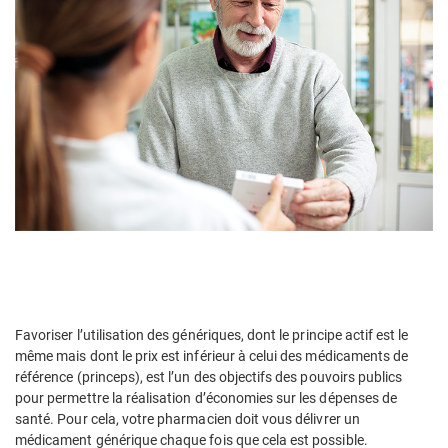
Favoriser l’utilisation des génériques, dont le principe actif est le
même mais dont le prix est inférieur à celui des médicaments de
référence (princeps), est l’un des objectifs des pouvoirs publics
pour permettre la réalisation d’économies sur les dépenses de
santé. Pour cela, votre pharmacien doit vous délivrer un
médicament générique chaque fois que cela est possible.