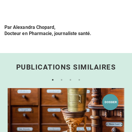
Par Alexandra Chopard,
Docteur en Pharmacie, journaliste santé.
PUBLICATIONS SIMILAIRES
DOSSIER