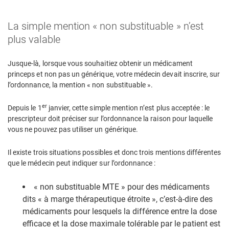
La simple mention « non substituable » n’est
plus valable
Jusque-là, lorsque vous souhaitiez obtenir un médicament
princeps et non pas un générique, votre médecin devait inscrire, sur
l’ordonnance, la mention « non substituable ».
er
Depuis le 1
janvier, cette simple mention n’est plus acceptée : le
prescripteur doit préciser sur l’ordonnance la raison pour laquelle
vous ne pouvez pas utiliser un générique.
Il existe trois situations possibles et donc trois mentions différentes
que le médecin peut indiquer sur l’ordonnance :
« non substituable MTE » pour des médicaments
dits « à marge thérapeutique étroite », c’est-à-dire des
médicaments pour lesquels la différence entre la dose
efficace et la dose maximale tolérable par le patient est