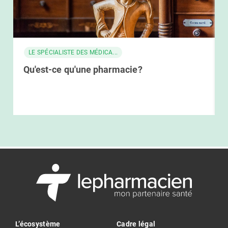
LE SPÉCIALISTE DES MÉDICA...
Qu'est-ce qu'une pharmacie?
L’écosystème
Cadre légal