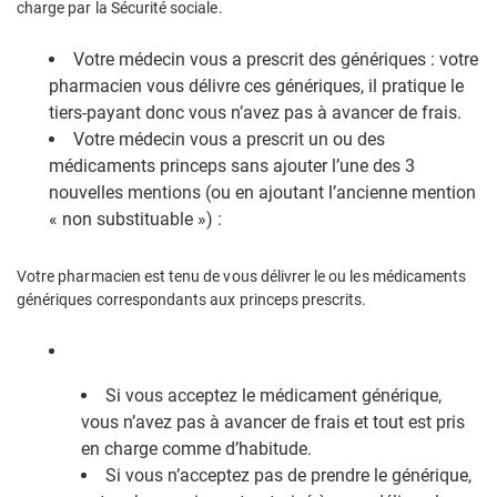
charge par la Sécurité sociale.
Votre médecin vous a prescrit des génériques : votre
pharmacien vous délivre ces génériques, il pratique le
tiers-payant donc vous n’avez pas à avancer de frais.
Votre médecin vous a prescrit un ou des
médicaments princeps sans ajouter l’une des 3
nouvelles mentions (ou en ajoutant l’ancienne mention
« non substituable ») :
Votre pharmacien est tenu de vous délivrer le ou les médicaments
génériques correspondants aux princeps prescrits.
Si vous acceptez le médicament générique,
vous n’avez pas à avancer de frais et tout est pris
en charge comme d’habitude.
Si vous n’acceptez pas de prendre le générique,