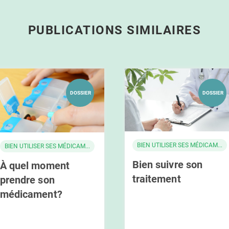
PUBLICATIONS SIMILAIRES
DOSSIER
DOSSIER
BIEN UTILISER SES MÉDICAM...
BIEN UTILISER SES MÉDICAM...
Bien suivre son
À quel moment
traitement
prendre son
médicament?