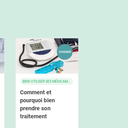
DOSSIER
BIEN UTILISER SES MÉDICAM...
Comment et
pourquoi bien
prendre son
traitement