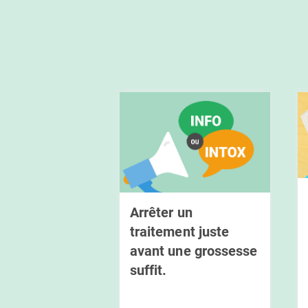
Arrêter un
traitement juste
avant une grossesse
suffit.