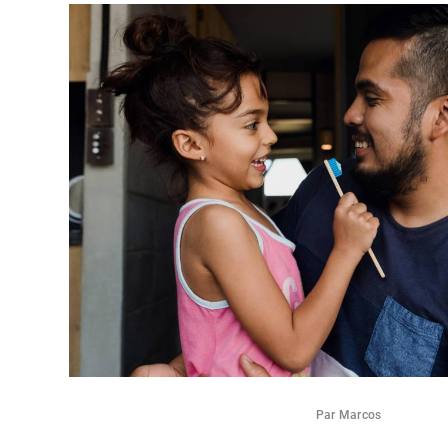
Par Marcos