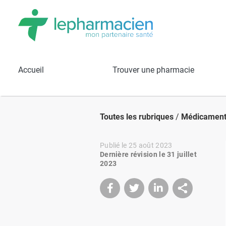
Accueil
Trouver une pharmacie
Toutes les rubriques
/
Médicamen
Publié le 25 août 2023
Dernière révision le 31 juillet
2023