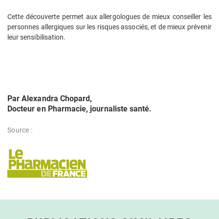
Cette découverte permet aux allergologues de mieux conseiller les
personnes allergiques sur les risques associés, et de mieux prévenir
leur sensibilisation.
Par Alexandra Chopard,
Docteur en Pharmacie, journaliste santé.
Source :