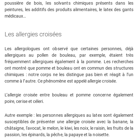
poussière de bois, les solvants chimiques présents dans les
peintures, les additifs des produits alimentaires, le latex des gants
médicaux…
Les allergies croisées
Les allergologues ont observé que certaines personnes, déjà
allergiques au pollen de bouleau, par exemple, étaient très
fréquemment allergiques également à la pomme. Les recherches
ont montré que pomme et bouleau ont en commun des structures
chimiques : notre corps ne les distingue pas bien et réagit à l’un
comme à l’autre. Ce phénomène est appelé allergie croisée.
L’allergie croisée entre bouleau et pomme concerne également
poire, cerise et céleri.
Autre exemple : les personnes allergiques au latex sont également
susceptibles de présenter une allergie croisée avec la banane, la
châtaigne, l'avocat, le melon, le kiwi, les noix, le raisin, les fruits de la
passion, les épinards, la pêche, la papaye et la noisette.