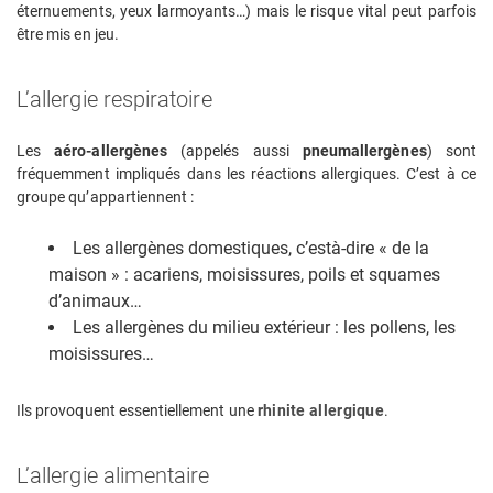
éternuements, yeux larmoyants…) mais le risque vital peut parfois
être mis en jeu.
L’allergie respiratoire
Les
aéro-allergènes
(appelés aussi
pneumallergènes
) sont
fréquemment impliqués dans les réactions allergiques. C’est à ce
groupe qu’appartiennent :
Les allergènes domestiques, c’està-dire « de la
maison » : acariens, moisissures, poils et squames
d’animaux…
Les allergènes du milieu extérieur : les pollens, les
moisissures…
Ils provoquent essentiellement une
rhinite allergique
.
L’allergie alimentaire