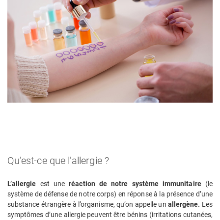
Qu’est-ce que l’allergie ?
L’allergie
est une
réaction de notre système immunitaire
(le
système de défense de notre corps) en réponse à la présence d’une
substance étrangère à l’organisme, qu’on appelle un
allergène.
Les
symptômes d’une allergie peuvent être bénins (irritations cutanées,