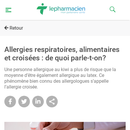
Retour
Allergies respiratoires, alimentaires
et croisées : de quoi parle-t-on?
Une personne allergique au kiwi a plus de risque que la
moyenne d’être également allergique au latex. Ce
phénomène bien connu des allergologues s’appelle
l’allergie croisée.