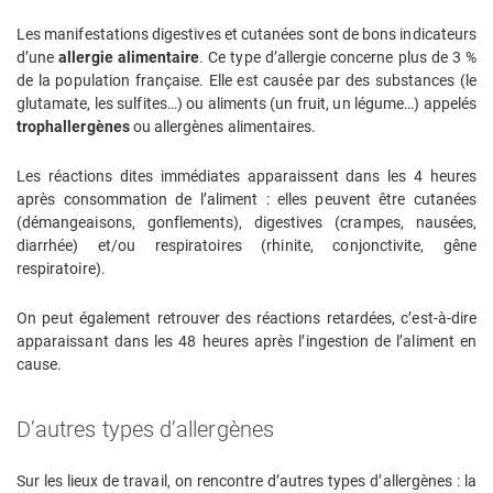
Les manifestations digestives et cutanées sont de bons indicateurs
d’une
allergie alimentaire
. Ce type d’allergie concerne plus de 3 %
de la population française. Elle est causée par des substances (le
glutamate, les sulfites…) ou aliments (un fruit, un légume…) appelés
trophallergènes
ou allergènes alimentaires.
Les réactions dites immédiates apparaissent dans les 4 heures
après consommation de l’aliment : elles peuvent être cutanées
(démangeaisons, gonflements), digestives (crampes, nausées,
diarrhée) et/ou respiratoires (rhinite, conjonctivite, gêne
respiratoire).
On peut également retrouver des réactions retardées, c’est-à-dire
apparaissant dans les 48 heures après l’ingestion de l’aliment en
cause.
D’autres types d’allergènes
Sur les lieux de travail, on rencontre d’autres types d’allergènes : la