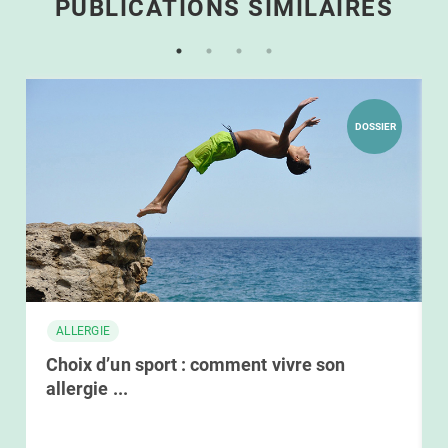
PUBLICATIONS SIMILAIRES
DOSSIER
ALLERGIE
Choix d’un sport : comment vivre son
allergie ...