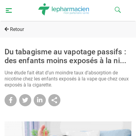
Retour
Du tabagisme au vapotage passifs :
des enfants moins exposés à la ni...
Une étude fait état d’un moindre taux d’absorption de
nicotine chez les enfants exposés à la vape que chez ceux
exposés à la cigarette.