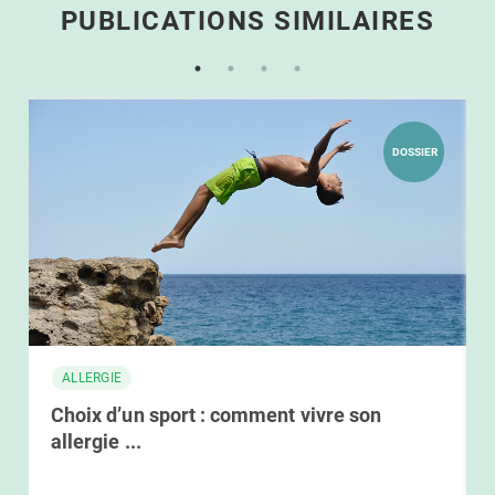
PUBLICATIONS SIMILAIRES
DOSSIER
ALLERGIE
Choix d’un sport : comment vivre son
allergie ...