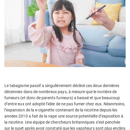
Le tabagisme passif a singulièrement décliné ces deux dernières
décennies dans de nombreux pays, à mesure que le nombre de
fumeurs (et donc de parents fumeurs) a baissé et que beaucoup
d’entre eux ont adopté l’idée de ne pas fumer chez eux. Néanmoins,
l’expansion de la e-cigarette contenant de la nicotine depuis les
années 2010 a fait de la vape une source potentielle d’exposition à
la nicotine. Une équipe de chercheurs britanniques s’est penchée
sur le sujet après avoir constaté que les vapoteurs sont plus enclins