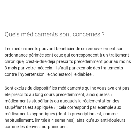
Quels médicaments sont concernés ?
Les médicaments pouvant bénéficier de ce renouvellement sur
ordonnance périmée sont ceux qui correspondent à un traitement
chronique, c’est-à-dire déjà prescrits précédemment pour au moins
3 mois par votre médecin. Il s’agit par exemple des traitements
contre l’hypertension, le cholestérol, le diabète…
Sont exclus du dispositif les médicaments qui ne vous avaient pas
été prescrits au long cours précédemment, ainsi que les «
médicaments stupéfiants ou auxquels la réglementation des
stupéfiants est appliquée » ; cela correspond par exemple aux
médicaments hypnotiques (dont la prescription est, comme
habituellement, limitée à 4 semaines), ainsi qu’aux anti-douleurs
comme les dérivés morphiniques.