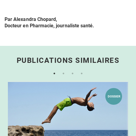
Par Alexandra Chopard,
Docteur en Pharmacie, journaliste santé.
PUBLICATIONS SIMILAIRES
DOSSIER