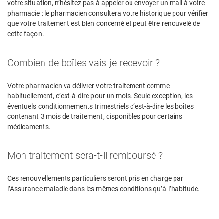
votre situation, n’hésitez pas à appeler ou envoyer un mail à votre
pharmacie : le pharmacien consultera votre historique pour vérifier
que votre traitement est bien concerné et peut être renouvelé de
cette façon.
Combien de boîtes vais-je recevoir ?
Votre pharmacien va délivrer votre traitement comme
habituellement, c’est-à-dire pour un mois. Seule exception, les
éventuels conditionnements trimestriels c’est-à-dire les boîtes
contenant 3 mois de traitement, disponibles pour certains
médicaments.
Mon traitement sera-t-il remboursé ?
Ces renouvellements particuliers seront pris en charge par
l’Assurance maladie dans les mêmes conditions qu’à l’habitude.