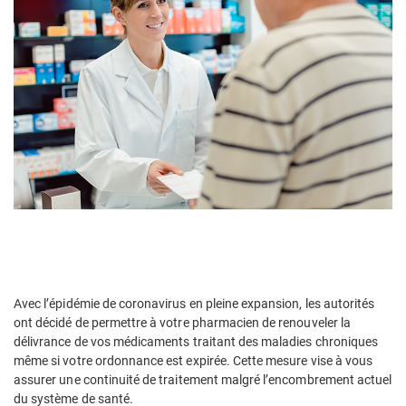
Avec l’épidémie de coronavirus en pleine expansion, les autorités
ont décidé de permettre à votre pharmacien de renouveler la
délivrance de vos médicaments traitant des maladies chroniques
même si votre ordonnance est expirée. Cette mesure vise à vous
assurer une continuité de traitement malgré l’encombrement actuel
du système de santé.