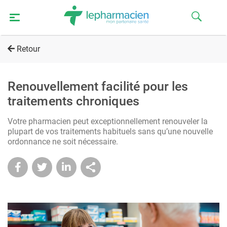
Retour
Renouvellement facilité pour les
traitements chroniques
Votre pharmacien peut exceptionnellement renouveler la
plupart de vos traitements habituels sans qu’une nouvelle
ordonnance ne soit nécessaire.