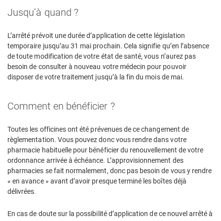
Jusqu’à quand ?
L’arrêté prévoit une durée d’application de cette législation
temporaire jusqu’au 31 mai prochain. Cela signifie qu’en l’absence
de toute modification de votre état de santé, vous n’aurez pas
besoin de consulter à nouveau votre médecin pour pouvoir
disposer de votre traitement jusqu’à la fin du mois de mai.
Comment en bénéficier ?
Toutes les officines ont été prévenues de ce changement de
règlementation. Vous pouvez donc vous rendre dans votre
pharmacie habituelle pour bénéficier du renouvellement de votre
ordonnance arrivée à échéance. L’approvisionnement des
pharmacies se fait normalement, donc pas besoin de vous y rendre
« en avance » avant d’avoir presque terminé les boîtes déjà
délivrées.
En cas de doute sur la possibilité d’application de ce nouvel arrêté à