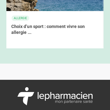
ALLERGIE
Choix d’un sport : comment vivre son
allergie ...